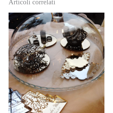
Articoli correlati