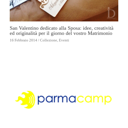
San Valentino dedicato alla Sposa: idee, creatività
ed originalità per il giorno del vostro Matrimonio
16 Febbraio 2014
/
Collezione
,
Eventi