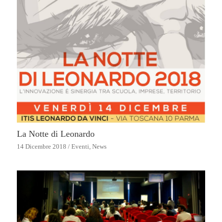
La Notte di Leonardo
14 Dicembre 2018
/
Eventi
,
News