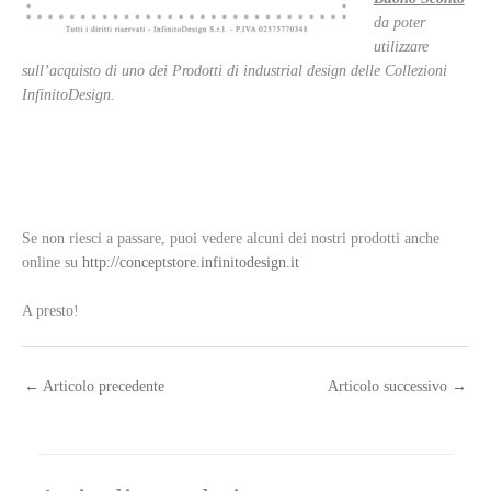
da poter
utilizzare
sull’acquisto di uno dei Prodotti di industrial design delle Collezioni
InfinitoDesign.
Se non riesci a passare, puoi vedere alcuni dei nostri prodotti anche
online su
http://conceptstore.infinitodesign.it
A presto!
←
Articolo precedente
Articolo successivo
→