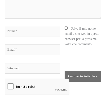
Nome*
Salva il mio nome,
email e sito web in questo
browser per la prossima
volta che commento.
Email*
Sito
web