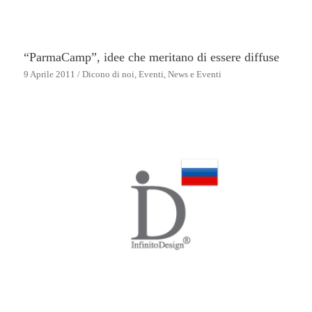
“ParmaCamp”, idee che meritano di essere diffuse
9 Aprile 2011
/
Dicono di noi
,
Eventi
,
News e Eventi