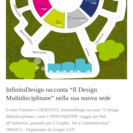
InfinitoDesign racconta “Il Design
Multidisciplinare” nella sua nuova sede
Evento Formativo GRATUITO, InfinitoDesign racconta “Il Design
Multidisciplinare: come l’INNOVAZIONE viaggia dal Web
all’Industrial, passando per il Graphic, Set e Communication”.
100e20.it – Organizzato da Gruppo LEN.