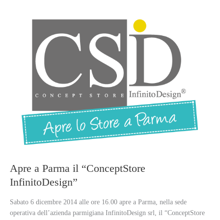
Apre a Parma il “ConceptStore
InfinitoDesign”
Sabato 6 dicembre 2014 alle ore 16.00 apre a Parma, nella sede
operativa dell’azienda parmigiana InfinitoDesign srl, il “ConceptStore