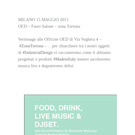
MILANO 15 MAGGIO 2015
OED – Fuori Salone – zona Tortona
Vernissage alle Officine OED di Via Voghera 4 –
#ZonaTortona
– …per chiacchiere tra i nostri oggetti
di
#IndustrialDesign
vi racconteremo come li abbiamo
progettati e prodotti
#MadeinItaly
mentre ascolteremo
musica live e degusteremo delizi