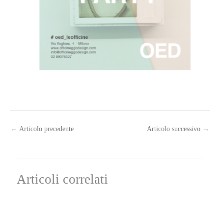
←
Articolo precedente
Articolo successivo
→
Articoli correlati