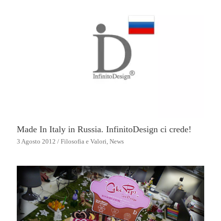
Made In Italy in Russia. InfinitoDesign ci crede!
3 Agosto 2012
/
Filosofia e Valori
,
News