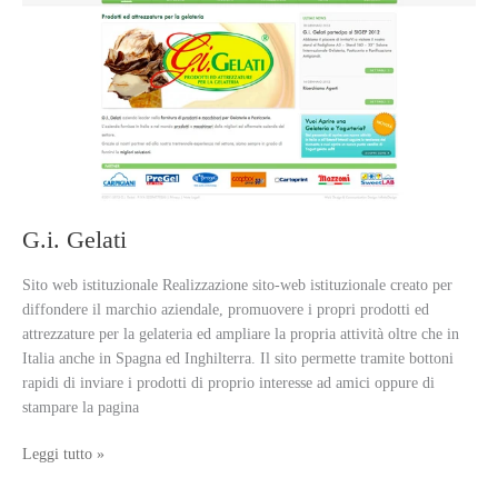
G.i. Gelati
Sito web istituzionale Realizzazione sito-web istituzionale creato per
diffondere il marchio aziendale, promuovere i propri prodotti ed
attrezzature per la gelateria ed ampliare la propria attività oltre che in
Italia anche in Spagna ed Inghilterra. Il sito permette tramite bottoni
rapidi di inviare i prodotti di proprio interesse ad amici oppure di
stampare la pagina
G.i.
Leggi tutto »
Gelati