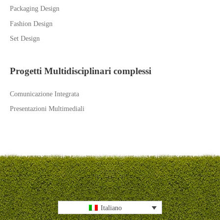
Packaging Design
Fashion Design
Set Design
Progetti Multidisciplinari complessi
Comunicazione Integrata
Presentazioni Multimediali
Italiano