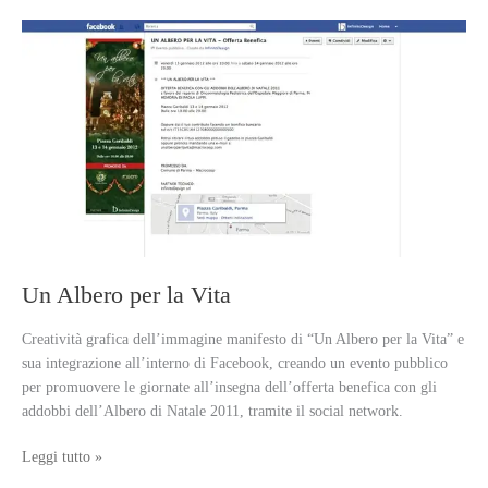
Un Albero per la Vita
Creatività grafica dell’immagine manifesto di “Un Albero per la Vita” e
sua integrazione all’interno di Facebook, creando un evento pubblico
per promuovere le giornate all’insegna dell’offerta benefica con gli
addobbi dell’Albero di Natale 2011, tramite il social network.
Un
Leggi tutto »
Albero