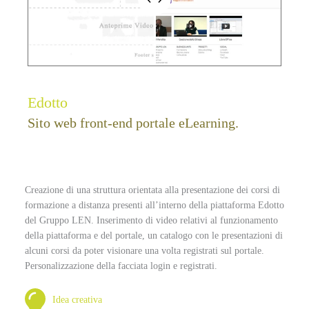
Edotto
Sito web front-end portale eLearning.
Creazione di una struttura orientata alla presentazione dei corsi di
formazione a distanza presenti all’interno della piattaforma Edotto
del Gruppo LEN. Inserimento di video relativi al funzionamento
della piattaforma e del portale, un catalogo con le presentazioni di
alcuni corsi da poter visionare una volta registrati sul portale.
Personalizzazione della facciata login e registrati.
Idea creativa