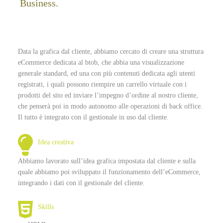
Business.
Data la grafica dal cliente, abbiamo cercato di creare una struttura
eCommerce dedicata al btob, che abbia una visualizzazione
generale standard, ed una con più contenuti dedicata agli utenti
registrati, i quali possono riempire un carrello virtuale con i
prodotti del sito ed inviare l’impegno d’ordine al nostro cliente,
che penserà poi in modo autonomo alle operazioni di back office.
Il tutto è integrato con il gestionale in uso dal cliente.
Idea creativa
Abbiamo lavorato sull’idea grafica impostata dal cliente e sulla
quale abbiamo poi sviluppato il funzionamento dell’eCommerce,
integrando i dati con il gestionale del cliente.
Skills