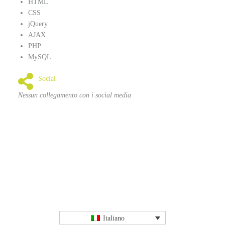
HTML
CSS
jQuery
AJAX
PHP
MySQL
Social
Nessun collegamento con i social media
Italiano