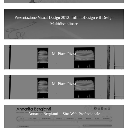
Presentazione Visual Design 2012: InfinitoDesign e il Design
Multidisciplinare
Mi Piace Pizza
Mi Piace Pizza
Annarita Bergianti – Sito Web Professionale