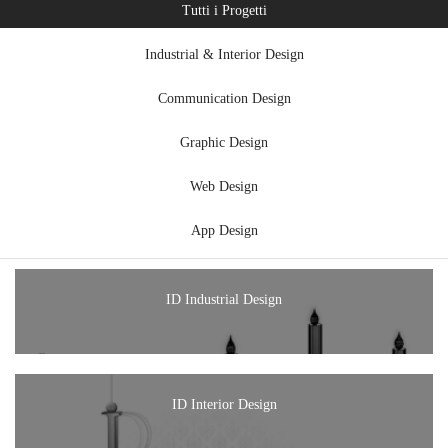
Tutti i Progetti
Industrial & Interior Design
Communication Design
Graphic Design
Web Design
App Design
ID Industrial Design
ID Interior Design