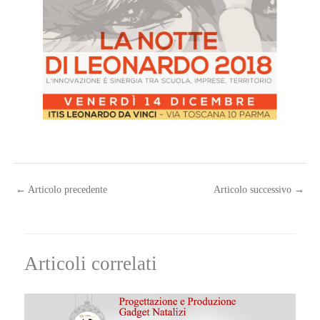
←
Articolo precedente
Articolo successivo
→
Articoli correlati