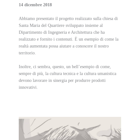
14 dicembre 2018
Abbiamo presentato il progetto realizzato sulla chiesa di
Santa Maria del Quartiere sviluppato insieme al
Dipartimento di Ingegneria e Architettura che ha
realizzato e fornito i contenuti. È un esempio di come la
realtà aumentata possa aiutare a conoscere il nostro
territorio.
Inoltre, ci sembra, questo, un bell’esempio di come,
sempre di più, la cultura tecnica e la cultura umanistica
devono lavorare in sinergia per produrre prodotti
innovativi.