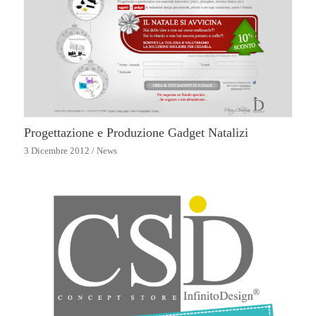
Progettazione e Produzione Gadget Natalizi
3 Dicembre 2012
/
News