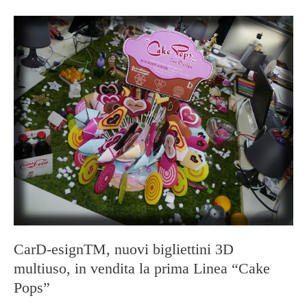
CarD-esignTM, nuovi bigliettini 3D
multiuso, in vendita la prima Linea “Cake
Pops”