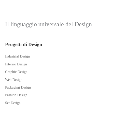
Il linguaggio universale del Design
Progetti di Design
Industrial Design
Interior Design
Graphic Design
Web Design
Packaging Design
Fashion Design
Set Design