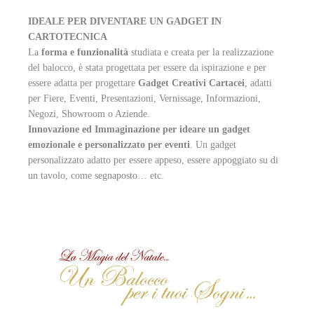
IDEALE PER DIVENTARE UN GADGET IN
CARTOTECNICA
La
forma e funzionalità
studiata e creata per la realizzazione
del balocco, è stata progettata per essere da ispirazione e per
essere adatta per progettare
Gadget Creativi Cartacei
, adatti
per Fiere, Eventi, Presentazioni, Vernissage, Informazioni,
Negozi, Showroom o Aziende.
Innovazione ed Immaginazione per ideare un gadget
emozionale e personalizzato per eventi
. Un gadget
personalizzato adatto per essere appeso, essere appoggiato su di
un tavolo, come segnaposto… etc.