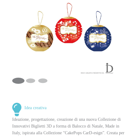
Idea creativa
Ideazione, progettazione, creazione di una nuova Collezione di
Innovativi Biglietti 3D a forma di Balocco di Natale, Made in
Italy, ispirata alla Collezione “CakePops CarD-esign”. Creata per