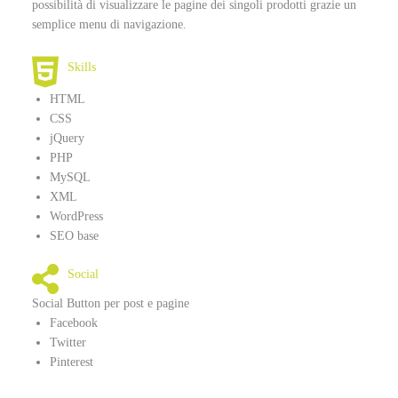
possibilità di visualizzare le pagine dei singoli prodotti grazie un
semplice menu di navigazione.
Skills
HTML
CSS
jQuery
PHP
MySQL
XML
WordPress
SEO base
Social
Social Button per post e pagine
Facebook
Twitter
Pinterest