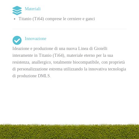
Materiali
Titanio (Ti64) comprese le cerniere e ganci
Innovazione
Ideazione e produzione di una nuova Linea di Gioielli
interamente in Titanio (Ti64), materiale eterno per la sua
resistenza, anallergico, totalmente biocompatibile, con proprietà
di personalizzazione estrema utilizzando la innovativa tecnologia
di produzione DMLS.