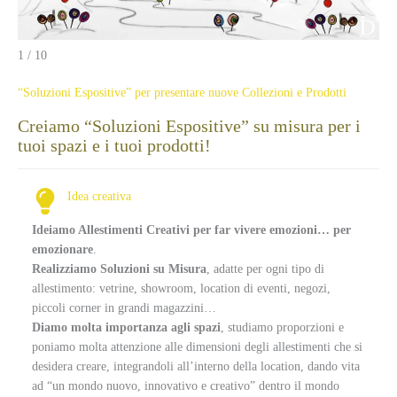
1 / 10
“Soluzioni Espositive” per presentare nuove Collezioni e Prodotti
Creiamo “Soluzioni Espositive” su misura per i
tuoi spazi e i tuoi prodotti!
Idea creativa
Ideiamo Allestimenti Creativi per far vivere emozioni… per
emozionare
.
Realizziamo Soluzioni su Misura
, adatte per ogni tipo di
allestimento: vetrine, showroom, location di eventi, negozi,
piccoli corner in grandi magazzini…
Diamo molta importanza agli spazi
, studiamo proporzioni e
poniamo molta attenzione alle dimensioni degli allestimenti che si
desidera creare, integrandoli all’interno della location, dando vita
ad “un mondo nuovo, innovativo e creativo” dentro il mondo