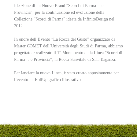
Ideazione di un Nuovo Brand “Scorci di Parma …e
Provincia”, per la continuazione ed evoluzione della
Collezione “Scorci di Parma” ideata da InfinitoDesign nel
2012.
In onore dell’Evento “La Rocca del Gusto” organizzato da
Master COMET dell’Università degli Studi di Parma, abbiamo
progettato e realizzato il 1° Monumento della Linea “Scorci di
Parma …e Provincia”, la Rocca Sanvitale di Sala Baganza.
Per lanciare la nuova Linea, è stato creato appositamente per
l’evento un RollUp grafico illustrativo.