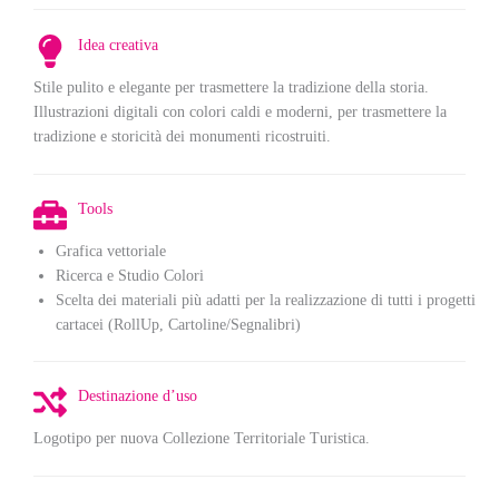
Idea creativa
Stile pulito e elegante per trasmettere la tradizione della storia.
Illustrazioni digitali con colori caldi e moderni, per trasmettere la
tradizione e storicità dei monumenti ricostruiti.
Tools
Grafica vettoriale
Ricerca e Studio Colori
Scelta dei materiali più adatti per la realizzazione di tutti i progetti
cartacei (RollUp, Cartoline/Segnalibri)
Destinazione d’uso
Logotipo per nuova Collezione Territoriale Turistica.