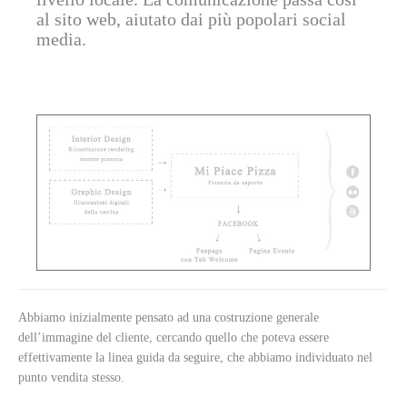
al sito web, aiutato dai più popolari social
media.
Abbiamo inizialmente pensato ad una costruzione generale
dell’immagine del cliente, cercando quello che poteva essere
effettivamente la linea guida da seguire, che abbiamo individuato nel
punto vendita stesso.