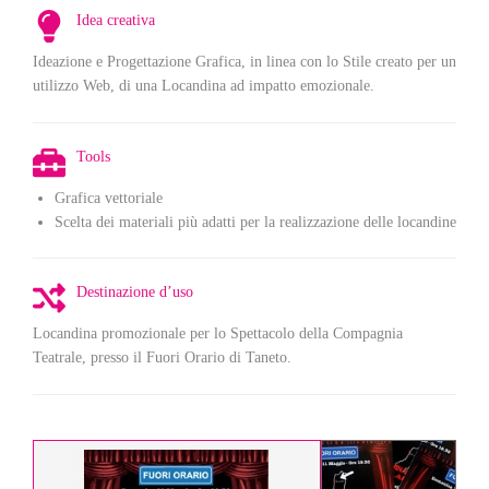
Idea creativa
Ideazione e Progettazione Grafica, in linea con lo Stile creato per un
utilizzo Web, di una Locandina ad impatto emozionale.
Tools
Grafica vettoriale
Scelta dei materiali più adatti per la realizzazione delle locandine
Destinazione d’uso
Locandina promozionale per lo Spettacolo della Compagnia
Teatrale, presso il Fuori Orario di Taneto.