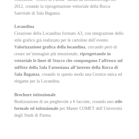
2012, creando la riprogettazione vettoriale della Rocca
Sanvitale di Sala Baganza.
Locandina
Creazione della Locandina formato A3, con integrazione dello
stile grafico già realizzato per le cartoline dell’evento.
Valorizzazione grafica della locandina
, cercando però di
creare un’immagine più emozionale,
riprogettando in
vettoriale le linee di Stucco che compongono l’affresco sul
soffitto della Sala Farnesiana all’interno della Rocca di
Sala Baganza
, creando in questo modo una Cornice unica ed
elegante per la Locandina.
Brochure istituzionale
Realizzazione di un pieghevole a 6 facciate, creando uno
stile
formale ed istituzionale
per Master COMET dell’Università
degli Studi di Parma.