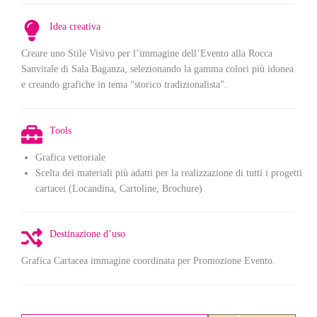
Idea creativa
Creare uno Stile Visivo per l’immagine dell’Evento alla Rocca
Sanvitale di Sala Baganza, selezionando la gamma colori più idonea
e creando grafiche in tema “storico tradizionalista”.
Tools
Grafica vettoriale
Scelta dei materiali più adatti per la realizzazione di tutti i progetti
cartacei (Locandina, Cartoline, Brochure)
Destinazione d’uso
Grafica Cartacea immagine coordinata per Promozione Evento.