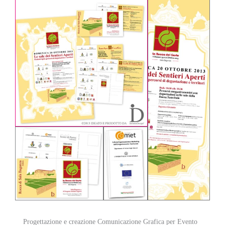
Progettazione e creazione Comunicazione Grafica per Evento