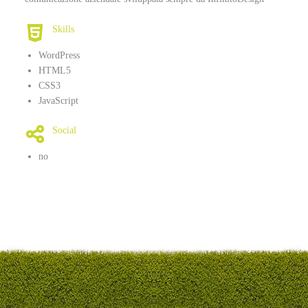
Skills
WordPress
HTML5
CSS3
JavaScript
Social
no