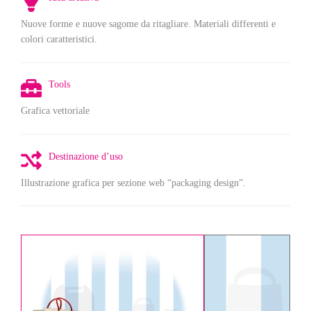
Nuove forme e nuove sagome da ritagliare. Materiali differenti e
colori caratteristici.
Tools
Grafica vettoriale
Destinazione d’uso
Illustrazione grafica per sezione web “packaging design”.