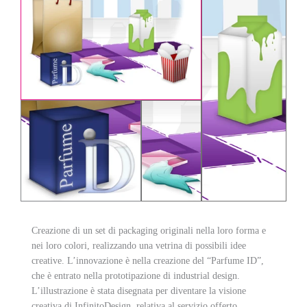
Creazione di un set di packaging originali nella loro forma e
nei loro colori, realizzando una vetrina di possibili idee
creative. L’innovazione è nella creazione del “Parfume ID”,
che è entrato nella prototipazione di industrial design.
L’illustrazione è stata disegnata per diventare la visione
creativa di InfinitoDesign, relativa al servizio offerto