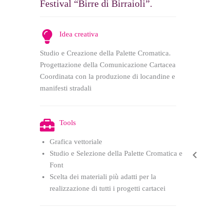
Festival “Birre di Birraioli”.
Idea creativa
Studio e Creazione della Palette Cromatica.
Progettazione della Comunicazione Cartacea
Coordinata con la produzione di locandine e
manifesti stradali
Tools
Grafica vettoriale
Studio e Selezione della Palette Cromatica e
Font
Scelta dei materiali più adatti per la
realizzazione di tutti i progetti cartacei