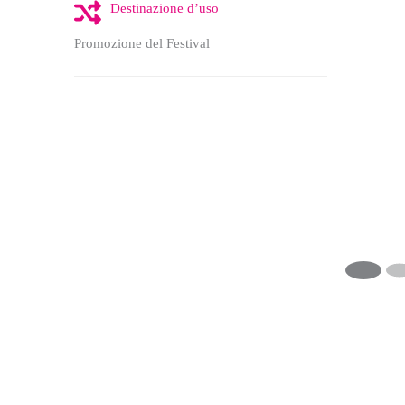
Destinazione d’uso
Promozione del Festival