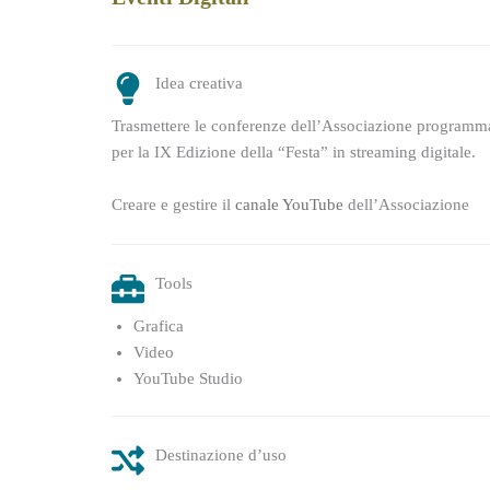
Idea creativa
Trasmettere le conferenze dell’Associazione programm
per la IX Edizione della “Festa” in streaming digitale.
Creare e gestire il
canale YouTube
dell’Associazione
Tools
Grafica
Video
YouTube Studio
Destinazione d’uso