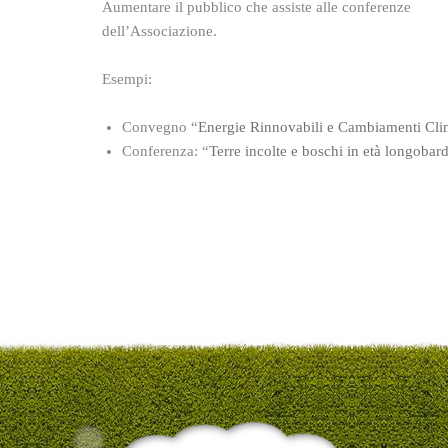
Aumentare il pubblico che assiste alle conferenze
dell’Associazione.
Esempi:
Convegno “
Energie Rinnovabili e Cambiamenti Cli
Conferenza: “
Terre incolte e boschi in età longobar