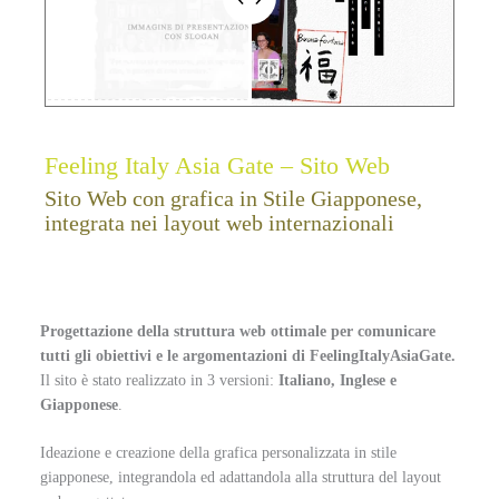
Feeling Italy Asia Gate – Sito Web
Sito Web con grafica in Stile Giapponese,
integrata nei layout web internazionali
Progettazione della struttura web ottimale per comunicare
tutti gli obiettivi e le argomentazioni di FeelingItalyAsiaGate.
Il sito è stato realizzato in 3 versioni:
Italiano, Inglese e
Giapponese
.
Ideazione e creazione della grafica personalizzata in stile
giapponese, integrandola ed adattandola alla struttura del layout