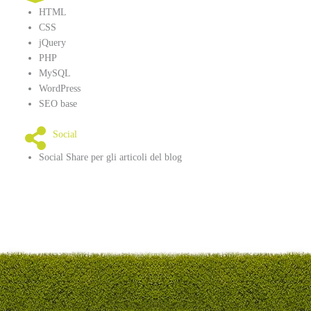
HTML
CSS
jQuery
PHP
MySQL
WordPress
SEO base
Social
Social Share per gli articoli del blog