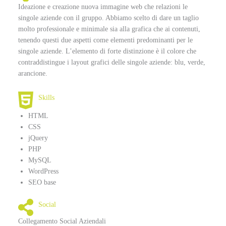
Ideazione e creazione nuova immagine web che relazioni le
singole aziende con il gruppo. Abbiamo scelto di dare un taglio
molto professionale e minimale sia alla grafica che ai contenuti,
tenendo questi due aspetti come elementi predominanti per le
singole aziende. L’elemento di forte distinzione è il colore che
contraddistingue i layout grafici delle singole aziende: blu, verde,
arancione.
Skills
HTML
CSS
jQuery
PHP
MySQL
WordPress
SEO base
Social
Collegamento Social Aziendali