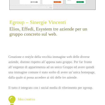
Egroup – Sinergie Vincenti
Elios, Effedi, Esystem tre aziende per un
gruppo concreto sul web.
Creazione e restyle della vecchia immagine web delle diverse
aziende, distinte rispetto all’appena nato gruppo. Per far fronte
all’esigenze di appartenenza ad un unico Gruppo ed avere quindi
una immagine comune è stato scelto di avere un’unica homepage,
dalla quale si possa accedere ai siti delle tre aziende.
Il tutto è integrato con i social media di riferimento per egroup.
Idea creativa