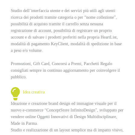
Studio dell’interfaccia utente e dei servizi più utili agli utenti:
ricerca dei prodotti tramite categoria o per “nome collezione”,
possibilità di acquisto tramite il carrello senza nessuna
registrazione di account, possibilità di registrare un proprio
account e di salvare i prodotti preferiti nella propria HeartList,
modalità di pagamento KeyClient, modalità di spedizione in base
a peso e/o volume.
Promozioni, Gift Card, Concorsi a Premi, Pacchetti Regalo
consigliati sempre in continuo aggiornamento per coinvolgere il
pubblico.
Idea creativa
Ideazione e creazione brand design ed immagine visuale per il
nuovo e-commerce “ConceptStore InfinitoDesign”, sviluppato per
vendere online Oggetti Innovativi di Design Multidisciplinare,
Made in Parma.
Studio e realizzazione di un layout semplice ma di impatto visivo,