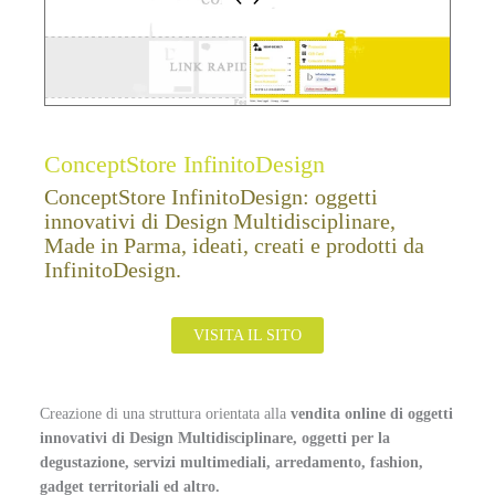
ConceptStore InfinitoDesign
ConceptStore InfinitoDesign: oggetti
innovativi di Design Multidisciplinare,
Made in Parma, ideati, creati e prodotti da
InfinitoDesign.
VISITA IL SITO
Creazione di una struttura orientata alla
vendita online di oggetti
innovativi di Design Multidisciplinare, oggetti per la
degustazione, servizi multimediali, arredamento, fashion,
gadget territoriali ed altro.