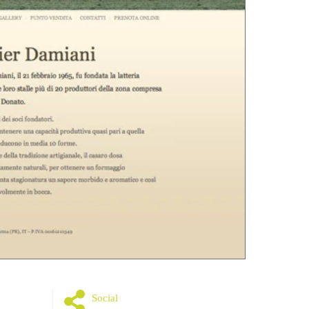
Social