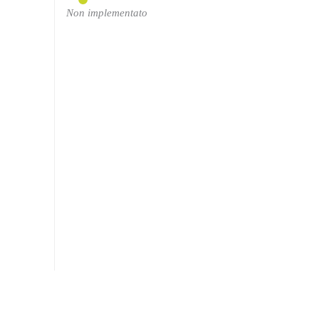
Non implementato