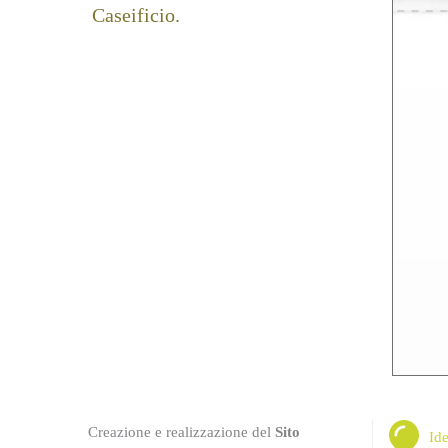
Caseificio.
Creazione e realizzazione del
Sito
Ide