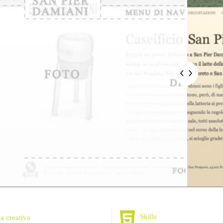
Skills
a creativa