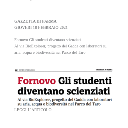
GAZZETTA DI PARMA
GIOVEDI 18 FEBBRAIO 2021
Fornovo Gli studenti diventano scienziati
Al via BioExplorer, progetto del Gadda con laboratori su
aria, acqua e biodiversità nel Parco del Taro
LEGGI L’ARTICOLO