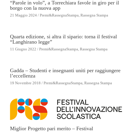
“Parole in volo”, a Torrechiara favole in giro per il
borgo con la nuova app
21 Maggio 2024
/
Premi&RassegnaStampa
,
Rassegna Stampa
Quarta edizione, si altra il sipario: torna il festival
“Langhirano legge”
11 Giugno 2022
/
Premi&RassegnaStampa
,
Rassegna Stampa
Gadda – Studenti e insegnanti uniti per raggiungere
l’eccellenza
19 Novembre 2018
/
Premi&RassegnaStampa
,
Rassegna Stampa
Miglior Progetto pari merito – Festival